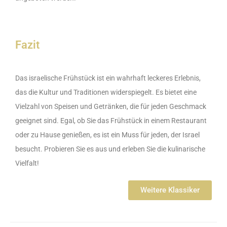
Fazit
Das israelische Frühstück ist ein wahrhaft leckeres Erlebnis,
das die Kultur und Traditionen widerspiegelt. Es bietet eine
Vielzahl von Speisen und Getränken, die für jeden Geschmack
geeignet sind. Egal, ob Sie das Frühstück in einem Restaurant
oder zu Hause genießen, es ist ein Muss für jeden, der Israel
besucht. Probieren Sie es aus und erleben Sie die kulinarische
Vielfalt!
Weitere Klassiker