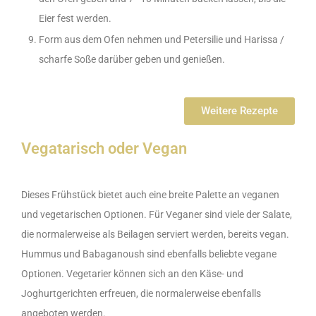
Eier fest werden.
Form aus dem Ofen nehmen und Petersilie und Harissa /
scharfe Soße darüber geben und genießen.
Weitere Rezepte
Vegatarisch oder Vegan
Dieses Frühstück bietet auch eine breite Palette an veganen
und vegetarischen Optionen. Für Veganer sind viele der Salate,
die normalerweise als Beilagen serviert werden, bereits vegan.
Hummus und Babaganoush sind ebenfalls beliebte vegane
Optionen. Vegetarier können sich an den Käse- und
Joghurtgerichten erfreuen, die normalerweise ebenfalls
angeboten werden.