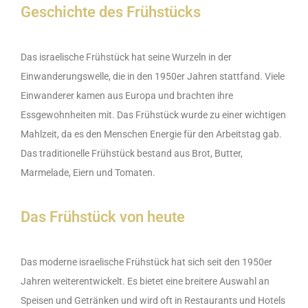
Geschichte des Frühstücks
Das israelische Frühstück hat seine Wurzeln in der
Einwanderungswelle, die in den 1950er Jahren stattfand. Viele
Einwanderer kamen aus Europa und brachten ihre
Essgewohnheiten mit. Das Frühstück wurde zu einer wichtigen
Mahlzeit, da es den Menschen Energie für den Arbeitstag gab.
Das traditionelle Frühstück bestand aus Brot, Butter,
Marmelade, Eiern und Tomaten.
Das Frühstück von heute
Das moderne israelische Frühstück hat sich seit den 1950er
Jahren weiterentwickelt. Es bietet eine breitere Auswahl an
Speisen und Getränken und wird oft in Restaurants und Hotels