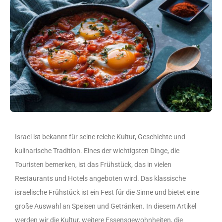
Israel ist bekannt für seine reiche Kultur, Geschichte und
kulinarische Tradition. Eines der wichtigsten Dinge, die
Touristen bemerken, ist das Frühstück, das in vielen
Restaurants und Hotels angeboten wird. Das klassische
israelische Frühstück ist ein Fest für die Sinne und bietet eine
große Auswahl an Speisen und Getränken. In diesem Artikel
werden wir die Kultur, weitere Essensgewohnheiten, die