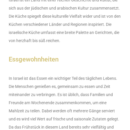
sich aus der jüdischen und arabischen Kultur zusammensetzt.
Die Küche spiegelt diese kulturelle Vielfalt wider und ist von den
Küchen verschiedener Länder und Regionen inspiriert. Die
israelische Küche umfasst eine breite Palette an Gerichten, die
von herzhaft bis süß reichen.
Essgewohnheiten
In Israel ist das Essen ein wichtiger Teil des täglichen Lebens.
Die Menschen genießen es, gemeinsam zu essen und Zeit
miteinander zu verbringen. Es ist üblich, dass Familien und
Freunde am Wochenende zusammenkommen, um eine
Mahlzeit zu teilen. Dabei werden oft mehrere Gänge serviert
und es wird viel Wert auf frische und saisonale Zutaten gelegt.
Da das Frühstück in diesem Land bereits sehr vielfältig und