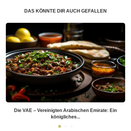
DAS KÖNNTE DIR AUCH GEFALLEN
Die VAE – Vereinigten Arabischen Emirate: Ein
königliches...