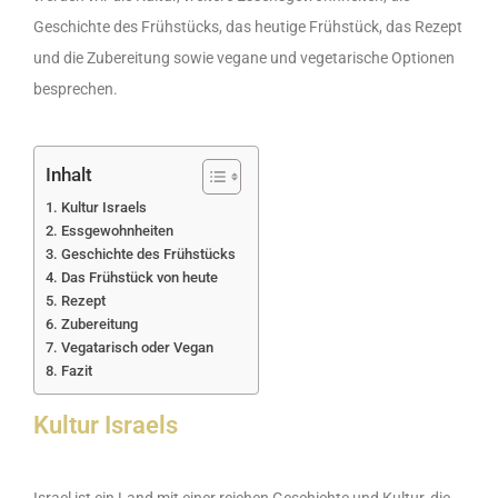
Geschichte des Frühstücks, das heutige Frühstück, das Rezept
und die Zubereitung sowie vegane und vegetarische Optionen
besprechen.
Inhalt
Kultur Israels
Essgewohnheiten
Geschichte des Frühstücks
Das Frühstück von heute
Rezept
Zubereitung
Vegatarisch oder Vegan
Fazit
Kultur Israels
Israel ist ein Land mit einer reichen Geschichte und Kultur, die