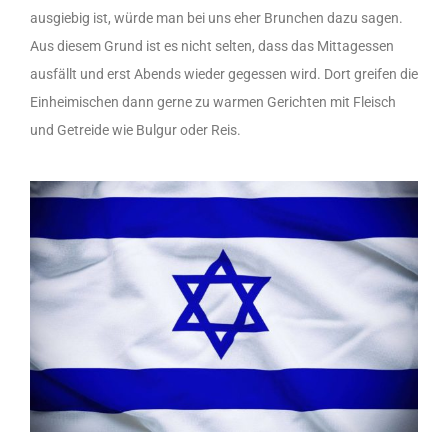
ausgiebig ist, würde man bei uns eher Brunchen dazu sagen.
Aus diesem Grund ist es nicht selten, dass das Mittagessen
ausfällt und erst Abends wieder gegessen wird. Dort greifen die
Einheimischen dann gerne zu warmen Gerichten mit Fleisch
und Getreide wie Bulgur oder Reis.