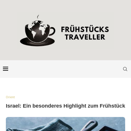
Orient
Israel: Ein besonderes Highlight zum Frühstück