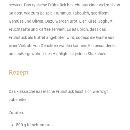
serviert. Das typische Frühstück besteht aus einer Vielzahl von
Salaten, wie zum Beispiel Hummus, Tabouleh, gegrilltem
Gemüse und Oliven. Dazu werden Brot, Eier, Käse, Joghurt,
Fruchtsäfte und Kaffee serviert. Es ist üblich, dass das
Frühstück als Buffet angeboten wird, sodass die Gäste aus
einer Vielzahl von Gerichten wählen können. Ein besonderes
und außergewöhnliches Highlight ist jedoch Shakshuka
Rezept
Das klassische israelische Frühstück lässt sich wie folgt
zubereiten:
Zutaten:
500 g Kirschtomaten