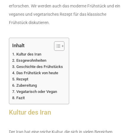
erforschen. Wir werden auch das moderne Frühstück und ein
veganes und vegetarisches Rezept für das klassische
Frühstück diskutieren.
Inhalt
Kultur des Iran
Essgewohnheiten
Geschichte des Frühstücks
Das Frühstück von heute
Rezept
Zubereitung
Vegatarisch oder Vegan
Fazit
Kultur des Iran
Der Iran hat eine reiche Kultur, die sich in vielen Bereichen