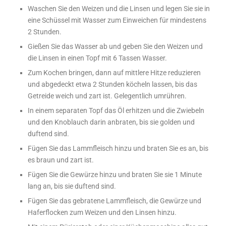
Waschen Sie den Weizen und die Linsen und legen Sie sie in
eine Schüssel mit Wasser zum Einweichen für mindestens
2 Stunden.
Gießen Sie das Wasser ab und geben Sie den Weizen und
die Linsen in einen Topf mit 6 Tassen Wasser.
Zum Kochen bringen, dann auf mittlere Hitze reduzieren
und abgedeckt etwa 2 Stunden köcheln lassen, bis das
Getreide weich und zart ist. Gelegentlich umrühren.
In einem separaten Topf das Öl erhitzen und die Zwiebeln
und den Knoblauch darin anbraten, bis sie golden und
duftend sind.
Fügen Sie das Lammfleisch hinzu und braten Sie es an, bis
es braun und zart ist.
Fügen Sie die Gewürze hinzu und braten Sie sie 1 Minute
lang an, bis sie duftend sind.
Fügen Sie das gebratene Lammfleisch, die Gewürze und
Haferflocken zum Weizen und den Linsen hinzu.