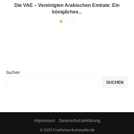
Die VAE – Vereinigten Arabischen Emirate: Ein
königliches...
Suchen
SUCHEN
Impressum
Datenschutzerklärung
© 2025 Fruehstueckstraveller.de