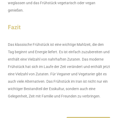
weglassen und das Frühstück vegetarisch oder vegan
genießen.
Fazit
Das klassische Frühstück ist eine wichtige Mahlzeit, die den
Tag beginnt und Energie liefert. Es ist einfach zuzubereiten und
enthält eine Vielzahl von nahrhaften Zutaten. Das moderne
Frühstück hat sich im Laufe der Zeit verändert und enthält jetzt
eine Vielzahl von Zutaten. Für Veganer und Vegetarier gibt es
auch viele Alternativen. Das Frühstück im Iran ist nicht nur ein
wichtiger Bestandteil der Esskultur, sondern auch eine
Gelegenheit, Zeit mit Familie und Freunden zu verbringen.