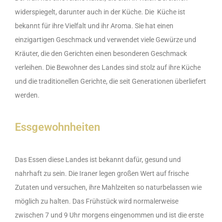
widerspiegelt, darunter auch in der Küche. Die Küche ist
bekannt für ihre Vielfalt und ihr Aroma. Sie hat einen
einzigartigen Geschmack und verwendet viele Gewürze und
Kräuter, die den Gerichten einen besonderen Geschmack
verleihen. Die Bewohner des Landes sind stolz auf ihre Küche
und die traditionellen Gerichte, die seit Generationen überliefert
werden.
Essgewohnheiten
Das Essen diese Landes ist bekannt dafür, gesund und
nahrhaft zu sein. Die Iraner legen großen Wert auf frische
Zutaten und versuchen, ihre Mahlzeiten so naturbelassen wie
möglich zu halten. Das Frühstück wird normalerweise
zwischen 7 und 9 Uhr morgens eingenommen und ist die erste