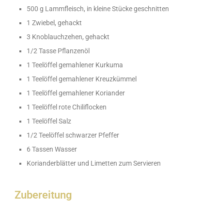
500 g Lammfleisch, in kleine Stücke geschnitten
1 Zwiebel, gehackt
3 Knoblauchzehen, gehackt
1/2 Tasse Pflanzenöl
1 Teelöffel gemahlener Kurkuma
1 Teelöffel gemahlener Kreuzkümmel
1 Teelöffel gemahlener Koriander
1 Teelöffel rote Chiliflocken
1 Teelöffel Salz
1/2 Teelöffel schwarzer Pfeffer
6 Tassen Wasser
Korianderblätter und Limetten zum Servieren
Zubereitung