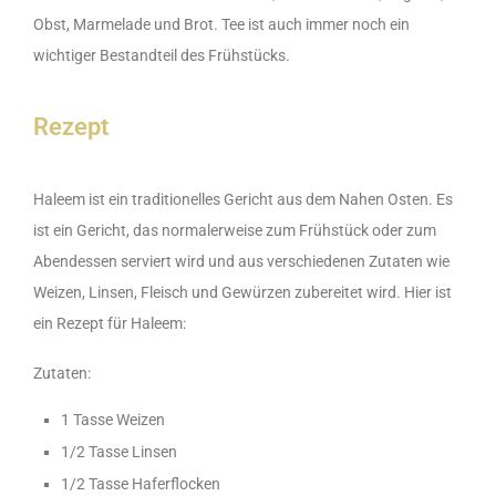
Obst, Marmelade und Brot. Tee ist auch immer noch ein
wichtiger Bestandteil des Frühstücks.
Rezept
Haleem ist ein traditionelles Gericht aus dem Nahen Osten. Es
ist ein Gericht, das normalerweise zum Frühstück oder zum
Abendessen serviert wird und aus verschiedenen Zutaten wie
Weizen, Linsen, Fleisch und Gewürzen zubereitet wird. Hier ist
ein Rezept für Haleem:
Zutaten:
1 Tasse Weizen
1/2 Tasse Linsen
1/2 Tasse Haferflocken