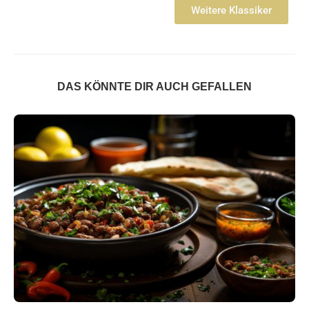
Weitere Klassiker
DAS KÖNNTE DIR AUCH GEFALLEN