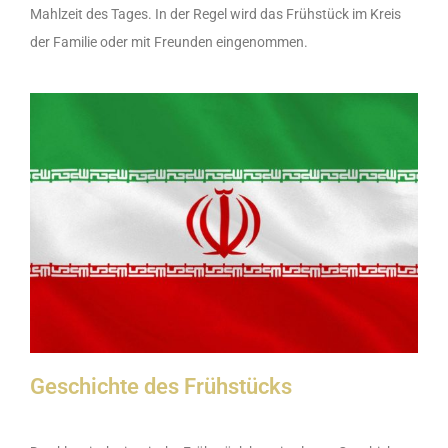
Mahlzeit des Tages. In der Regel wird das Frühstück im Kreis
der Familie oder mit Freunden eingenommen.
Geschichte des Frühstücks