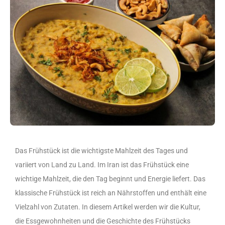
Das Frühstück ist die wichtigste Mahlzeit des Tages und
variiert von Land zu Land. Im Iran ist das Frühstück eine
wichtige Mahlzeit, die den Tag beginnt und Energie liefert. Das
klassische Frühstück ist reich an Nährstoffen und enthält eine
Vielzahl von Zutaten. In diesem Artikel werden wir die Kultur,
die Essgewohnheiten und die Geschichte des Frühstücks