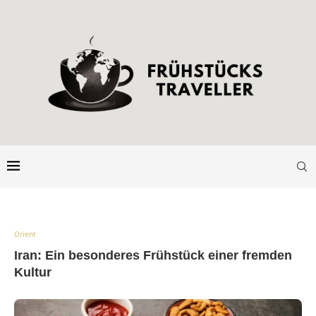
Orient
Iran: Ein besonderes Frühstück einer fremden
Kultur